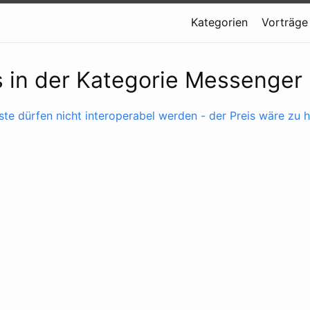
Kategorien
Vorträge
s in der Kategorie Messenger
te dürfen nicht interoperabel werden - der Preis wäre zu 